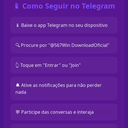
📱 Como Seguir no Telegram
📱 Baixe o app Telegram no seu dispositivo
🔍 Procure por "@567Win DownloadOficial"
👆 Toque em "Entrar" ou "Join"
🔔 Ative as notificações para não perder
nada
💬 Participe das conversas e interaja