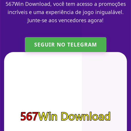
567Win Download, você tem acesso a promoções
incríveis e uma experiência de jogo inigualável.
Junte-se aos vencedores agora!
SEGUIR NO TELEGRAM