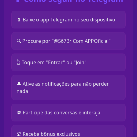
📱 Baixe o app Telegram no seu dispositivo
🔍 Procure por "@567Br Com APPOficial"
👆 Toque em "Entrar" ou "Join"
🔔 Ative as notificações para não perder
nada
💬 Participe das conversas e interaja
🎁 Receba bônus exclusivos