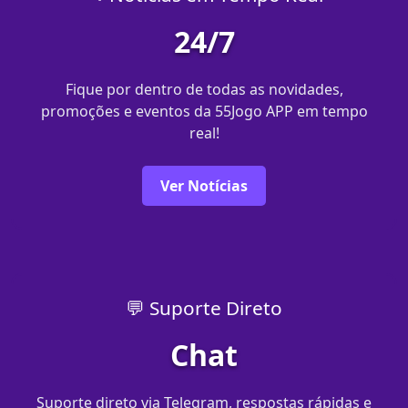
24/7
Fique por dentro de todas as novidades,
promoções e eventos da 55Jogo APP em tempo
real!
Ver Notícias
💬 Suporte Direto
Chat
Suporte direto via Telegram, respostas rápidas e