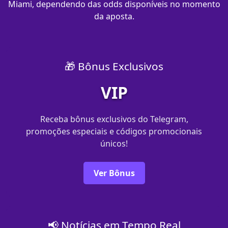
Miami, dependendo das odds disponíveis no momento
da aposta.
🎁 Bônus Exclusivos
VIP
Receba bônus exclusivos do Telegram,
promoções especiais e códigos promocionais
únicos!
Ver Bônus
📢 Notícias em Tempo Real