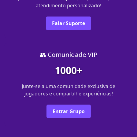
atendimento personalizado!
Falar Suporte
👥 Comunidade VIP
1000+
Junte-se a uma comunidade exclusiva de
jogadores e compartilhe experiências!
Entrar Grupo