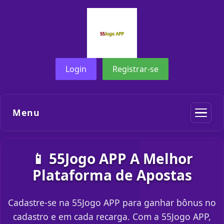
Login
Registrar-se
Menu
📱 55Jogo APP A Melhor
Plataforma de Apostas
Cadastre-se na 55Jogo APP para ganhar bônus no
cadastro e em cada recarga. Com a 55Jogo APP,