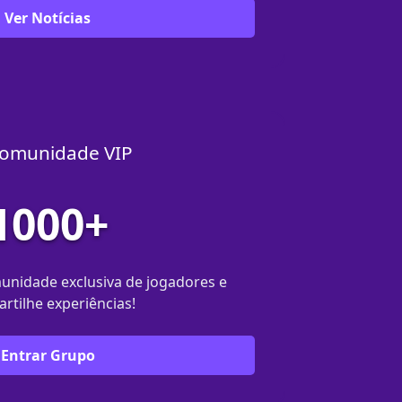
Ver Notícias
Comunidade VIP
1000+
unidade exclusiva de jogadores e
rtilhe experiências!
Entrar Grupo