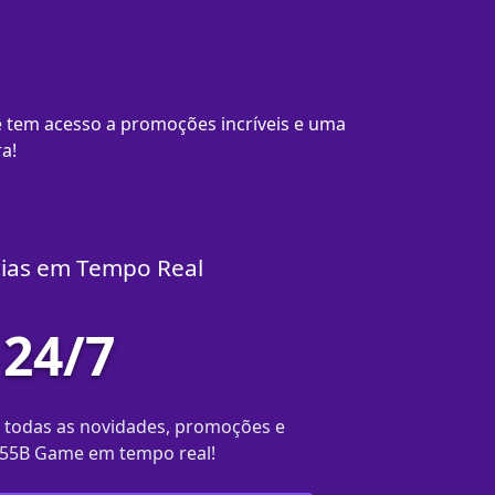
 tem acesso a promoções incríveis e uma
a!
cias em Tempo Real
24/7
e todas as novidades, promoções e
 55B Game em tempo real!