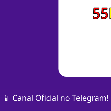
📱 Canal Oficial no Telegram!