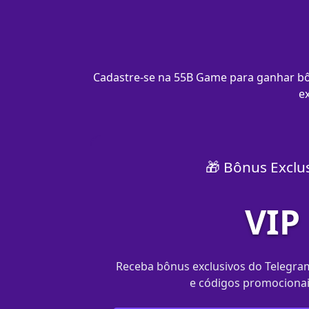
Cadastre-se na 55B Game para ganhar bô
e
🎁 Bônus Exclu
VIP
Receba bônus exclusivos do Telegra
e códigos promocionai