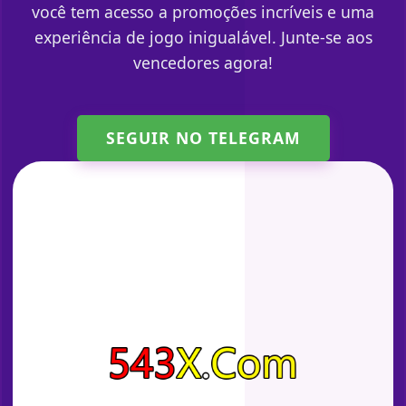
você tem acesso a promoções incríveis e uma
experiência de jogo inigualável. Junte-se aos
vencedores agora!
SEGUIR NO TELEGRAM