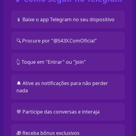
📱 Baixe o app Telegram no seu dispositivo
🔍 Procure por "@543X.ComOficial"
👆 Toque em "Entrar" ou "Join"
🔔 Ative as notificações para não perder
nada
💬 Participe das conversas e interaja
🎁 Receba bônus exclusivos