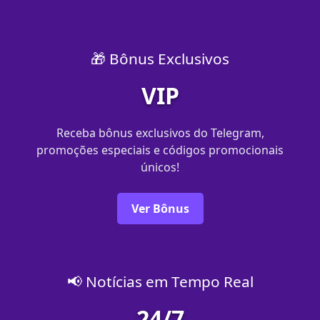
🎁 Bônus Exclusivos
VIP
Receba bônus exclusivos do Telegram,
promoções especiais e códigos promocionais
únicos!
Ver Bônus
📢 Notícias em Tempo Real
24/7