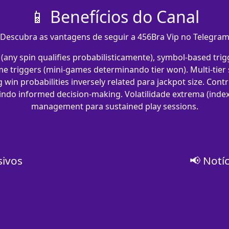
📱 Benefícios do Canal
Descubra as vantagens de seguir a 456Bra Vip no Telegra
(any spin qualifies probabilisticamente), symbol-based trig
e triggers (mini-games determinando tier won). Multi-tie
 win probabilities inversely related para jackpot size. Contr
itindo informed decision-making. Volatilidade extrema (ind
management para sustained play sessions.
sivos
📢 Notí