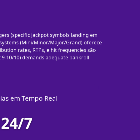
m
gers (specific jackpot symbols landing em
r systems (Mini/Minor/Major/Grand) oferece
ibution rates, RTPs, e hit frequencies são
ex 9-10/10) demands adequate bankroll
cias em Tempo Real
24/7