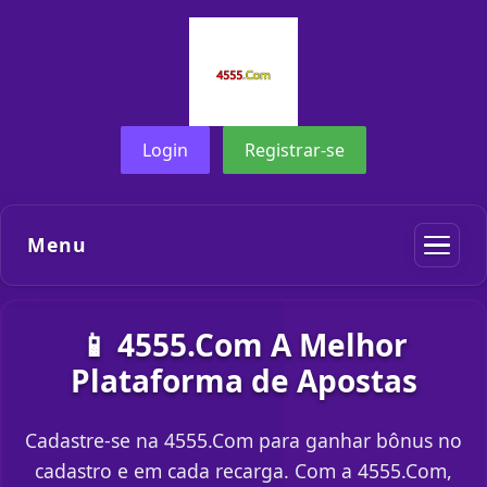
Login
Registrar-se
Menu
📱 4555.Com A Melhor
Plataforma de Apostas
Cadastre-se na 4555.Com para ganhar bônus no
cadastro e em cada recarga. Com a 4555.Com,