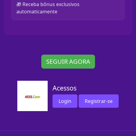
🎁 Receba bônus exclusivos
automaticamente
SEGUIR AGORA
Acessos
Login
Registrar-se