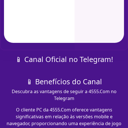
📱 Canal Oficial no Telegram!
📱 Benefícios do Canal
Descubra as vantagens de seguir a 4555.Com no
Telegram
O cliente PC da 4555.Com oferece vantagens
significativas em relação às versões mobile e
navegador, proporcionando uma experiência de jogo