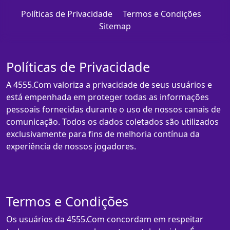
Políticas de Privacidade
Termos e Condições
Sitemap
Políticas de Privacidade
A 4555.Com valoriza a privacidade de seus usuários e
está empenhada em proteger todas as informações
pessoais fornecidas durante o uso de nossos canais de
comunicação. Todos os dados coletados são utilizados
exclusivamente para fins de melhoria contínua da
experiência de nossos jogadores.
Termos e Condições
Os usuários da 4555.Com concordam em respeitar