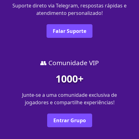
Suporte direto via Telegram, respostas rápidas e
atendimento personalizado!
Falar Suporte
👥 Comunidade VIP
1000+
Junte-se a uma comunidade exclusiva de
jogadores e compartilhe experiências!
Entrar Grupo