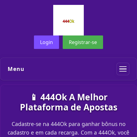
Login
Registrar-se
Menu
📱 444Ok A Melhor
Plataforma de Apostas
Cadastre-se na 444Ok para ganhar bônus no
cadastro e em cada recarga. Com a 444Ok, você