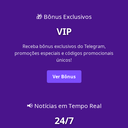
🎁 Bônus Exclusivos
VIP
Receba bônus exclusivos do Telegram,
promoções especiais e códigos promocionais
únicos!
Ver Bônus
📢 Notícias em Tempo Real
24/7