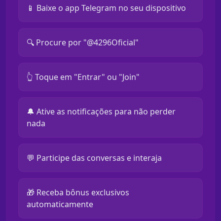
📱 Baixe o app Telegram no seu dispositivo
🔍 Procure por "@4296Oficial"
👆 Toque em "Entrar" ou "Join"
🔔 Ative as notificações para não perder
nada
💬 Participe das conversas e interaja
🎁 Receba bônus exclusivos
automaticamente