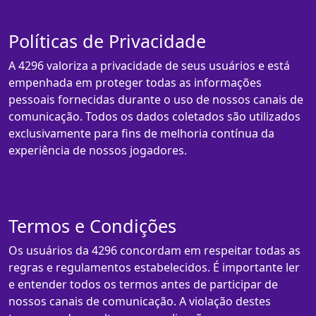
Políticas de Privacidade
A 4296 valoriza a privacidade de seus usuários e está
empenhada em proteger todas as informações
pessoais fornecidas durante o uso de nossos canais de
comunicação. Todos os dados coletados são utilizados
exclusivamente para fins de melhoria contínua da
experiência de nossos jogadores.
Termos e Condições
Os usuários da 4296 concordam em respeitar todas as
regras e regulamentos estabelecidos. É importante ler
e entender todos os termos antes de participar de
nossos canais de comunicação. A violação destes