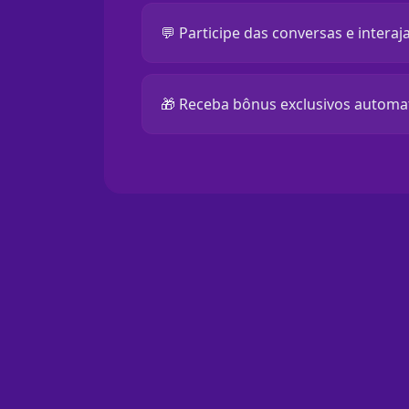
💬 Participe das conversas e interaj
🎁 Receba bônus exclusivos autom