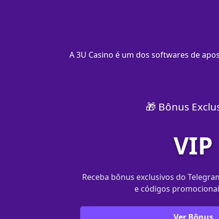
A 3U Casino é um dos softwares de apost
🎁 Bônus Exclu
VIP
Receba bônus exclusivos do Telegra
e códigos promocionai
Ver Bônus