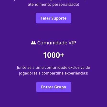
atendimento personalizado!
Falar Suporte
👥 Comunidade VIP
1000+
Junte-se a uma comunidade exclusiva de
jogadores e compartilhe experiências!
Entrar Grupo