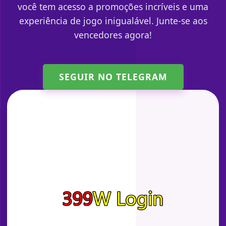
você tem acesso a promoções incríveis e uma
experiência de jogo inigualável. Junte-se aos
vencedores agora!
SEGUIR NO TELEGRAM