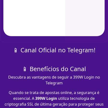
📱 Canal Oficial no Telegram!
📱 Benefícios do Canal
Descubra as vantagens de seguir a 399W Login no
Telegram
Quando se trata de apostas online, a segurança é
essencial. A
399W Login
utiliza tecnologia de
criptografia SSL de última geração para proteger seus