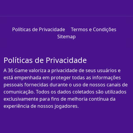
Políticas de Privacidade
Termos e Condições
Sitemap
Políticas de Privacidade
A 36 Game valoriza a privacidade de seus usuários e
está empenhada em proteger todas as informações
pessoais fornecidas durante o uso de nossos canais de
comunicação. Todos os dados coletados são utilizados
exclusivamente para fins de melhoria contínua da
experiência de nossos jogadores.