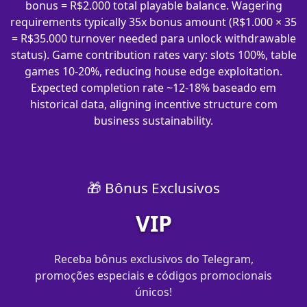
bonus = R$2.000 total playable balance. Wagering
requirements typically 35x bonus amount (R$1.000 × 35
= R$35.000 turnover needed para unlock withdrawable
status). Game contribution rates vary: slots 100%, table
games 10-20%, reducing house edge exploitation.
Expected completion rate ~12-18% baseado em
historical data, aligning incentive structure com
business sustainability.
🎁 Bônus Exclusivos
VIP
Receba bônus exclusivos do Telegram,
promoções especiais e códigos promocionais
únicos!