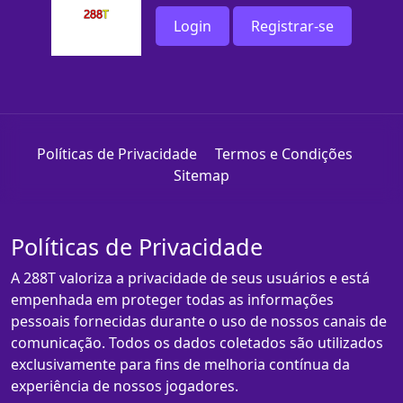
Login
Registrar-se
Políticas de Privacidade
Termos e Condições
Sitemap
Políticas de Privacidade
A 288T valoriza a privacidade de seus usuários e está
empenhada em proteger todas as informações
pessoais fornecidas durante o uso de nossos canais de
comunicação. Todos os dados coletados são utilizados
exclusivamente para fins de melhoria contínua da
experiência de nossos jogadores.