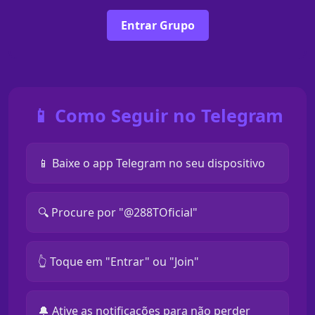
Entrar Grupo
📱 Como Seguir no Telegram
📱 Baixe o app Telegram no seu dispositivo
🔍 Procure por "@288TOficial"
👆 Toque em "Entrar" ou "Join"
🔔 Ative as notificações para não perder