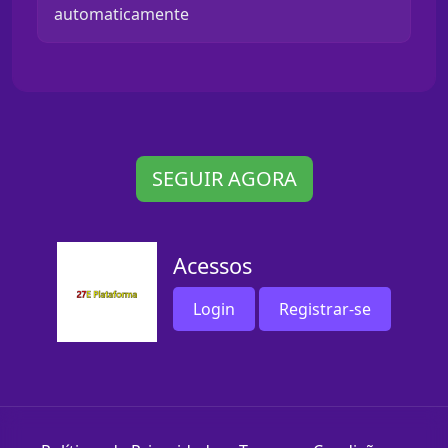
automaticamente
SEGUIR AGORA
Acessos
Login
Registrar-se