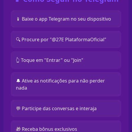
📱 Baixe o app Telegram no seu dispositivo
🔍 Procure por "@27E PlataformaOficial"
👆 Toque em "Entrar" ou "Join"
🔔 Ative as notificações para não perder
nada
💬 Participe das conversas e interaja
🎁 Receba bônus exclusivos