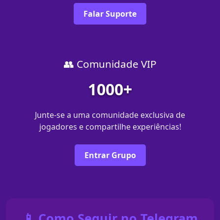
Falar Suporte
👥 Comunidade VIP
1000+
Junte-se a uma comunidade exclusiva de
jogadores e compartilhe experiências!
Entrar Grupo
📱 Como Seguir no Telegram