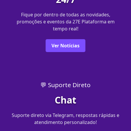
Fique por dentro de todas as novidades,
promoções e eventos da 27E Plataforma em
tempo real!
Ver Notícias
💬 Suporte Direto
Chat
Suporte direto via Telegram, respostas rápidas e
atendimento personalizado!