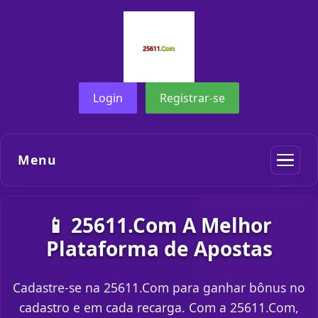
Login
Registrar-se
Menu
📱 25611.Com A Melhor
Plataforma de Apostas
Cadastre-se na 25611.Com para ganhar bônus no
cadastro e em cada recarga. Com a 25611.Com,