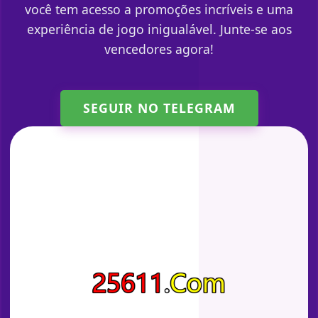
você tem acesso a promoções incríveis e uma
experiência de jogo inigualável. Junte-se aos
vencedores agora!
SEGUIR NO TELEGRAM