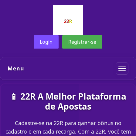
Login
Registrar-se
Menu
📱 22R A Melhor Plataforma
de Apostas
Cadastre-se na 22R para ganhar bônus no
cadastro e em cada recarga. Com a 22R, você tem