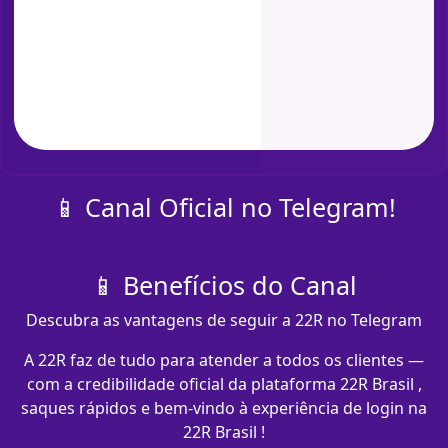
📱 Canal Oficial no Telegram!
📱 Benefícios do Canal
Descubra as vantagens de seguir a 22R no Telegram
A 22R faz de tudo para atender a todos os clientes —
com a credibilidade oficial da plataforma 22R Brasil ,
saques rápidos e bem-vindo à experiência de login na
22R Brasil !