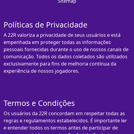
Sitemap
Políticas de Privacidade
A 22R valoriza a privacidade de seus usuários e está
empenhada em proteger todas as informações
pessoais fornecidas durante o uso de nossos canais de
comunicação. Todos os dados coletados são utilizados
exclusivamente para fins de melhoria contínua da
experiência de nossos jogadores.
Termos e Condições
Os usuários da 22R concordam em respeitar todas as
regras e regulamentos estabelecidos. É importante ler
e entender todos os termos antes de participar de