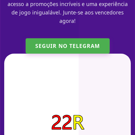
acesso a promoções incríveis e uma experiência
de jogo inigualável. Junte-se aos vencedores
agora!
SEGUIR NO TELEGRAM