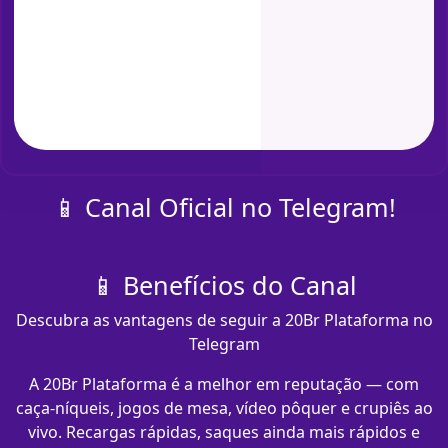
📱 Canal Oficial no Telegram!
📱 Benefícios do Canal
Descubra as vantagens de seguir a 20Br Plataforma no
Telegram
A 20Br Plataforma é a melhor em reputação — com
caça-níqueis, jogos de mesa, vídeo pôquer e crupiês ao
vivo. Recargas rápidas, saques ainda mais rápidos e