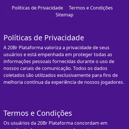
Políticas de Privacidade
Termos e Condições
Sitemap
Políticas de Privacidade
A 20Br Plataforma valoriza a privacidade de seus
usuários e está empenhada em proteger todas as
informações pessoais fornecidas durante o uso de
nossos canais de comunicação. Todos os dados
coletados são utilizados exclusivamente para fins de
melhoria contínua da experiência de nossos jogadores.
Termos e Condições
Os usuários da 20Br Plataforma concordam em