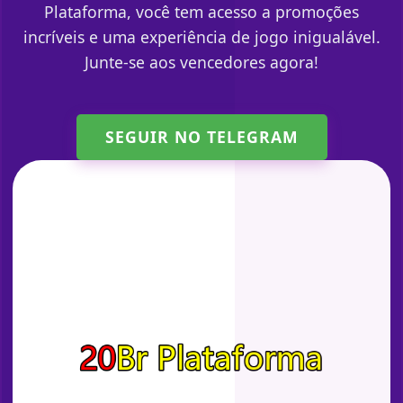
Plataforma, você tem acesso a promoções
incríveis e uma experiência de jogo inigualável.
Junte-se aos vencedores agora!
SEGUIR NO TELEGRAM