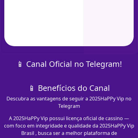
📱 Canal Oficial no Telegram!
📱 Benefícios do Canal
Descubra as vantagens de seguir a 2025HaPPy Vip no
Telegram
A 2025HaPPy Vip possui licença oficial de cassino —
com foco em integridade e qualidade da 2025HaPPy Vip
Brasil , busca ser a melhor plataforma de