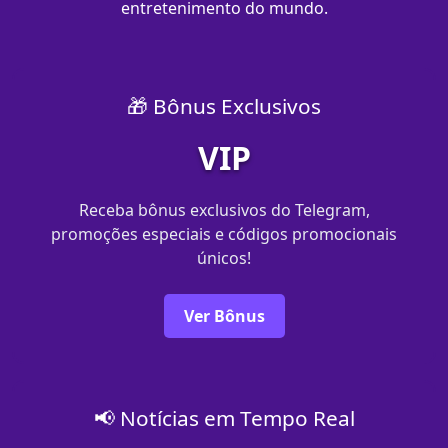
entretenimento do mundo.
🎁 Bônus Exclusivos
VIP
Receba bônus exclusivos do Telegram,
promoções especiais e códigos promocionais
únicos!
Ver Bônus
📢 Notícias em Tempo Real