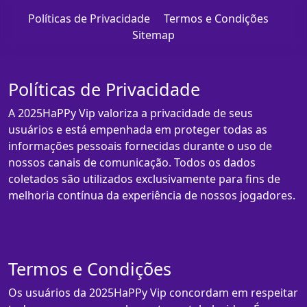
Políticas de Privacidade
Termos e Condições
Sitemap
Políticas de Privacidade
A 2025HaPPy Vip valoriza a privacidade de seus
usuários e está empenhada em proteger todas as
informações pessoais fornecidas durante o uso de
nossos canais de comunicação. Todos os dados
coletados são utilizados exclusivamente para fins de
melhoria contínua da experiência de nossos jogadores.
Termos e Condições
Os usuários da 2025HaPPy Vip concordam em respeitar