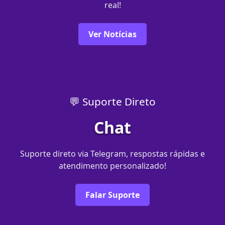
real!
Ver Notícias
💬 Suporte Direto
Chat
Suporte direto via Telegram, respostas rápidas e
atendimento personalizado!
Falar Suporte