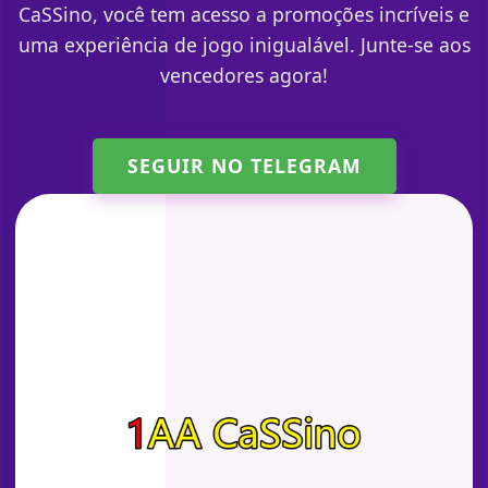
CaSSino, você tem acesso a promoções incríveis e
uma experiência de jogo inigualável. Junte-se aos
vencedores agora!
SEGUIR NO TELEGRAM