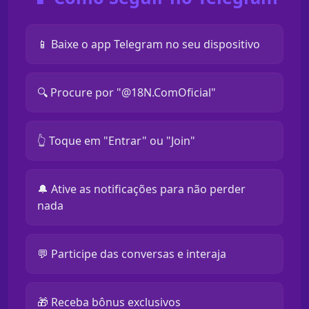
📱 Baixe o app Telegram no seu dispositivo
🔍 Procure por "@18N.ComOficial"
👆 Toque em "Entrar" ou "Join"
🔔 Ative as notificações para não perder
nada
💬 Participe das conversas e interaja
🎁 Receba bônus exclusivos