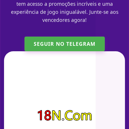
tem acesso a promoções incríveis e uma
experiência de jogo inigualável. Junte-se aos
vencedores agora!
SEGUIR NO TELEGRAM