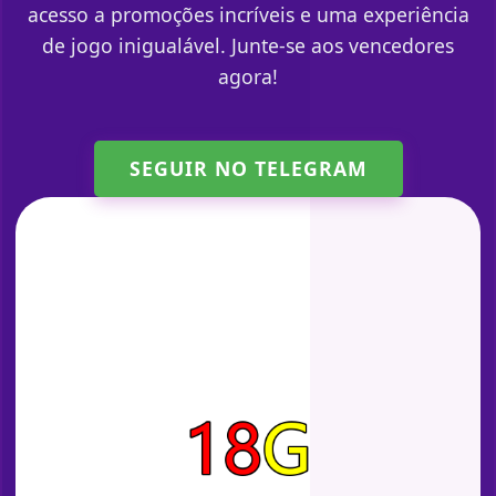
acesso a promoções incríveis e uma experiência
de jogo inigualável. Junte-se aos vencedores
agora!
SEGUIR NO TELEGRAM