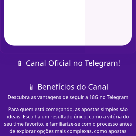
📱 Canal Oficial no Telegram!
📱 Benefícios do Canal
Descubra as vantagens de seguir a 18G no Telegram
Para quem está começando, as apostas simples são
ideais. Escolha um resultado único, como a vitória do
seu time favorito, e familiarize-se com o processo antes
de explorar opções mais complexas, como apostas