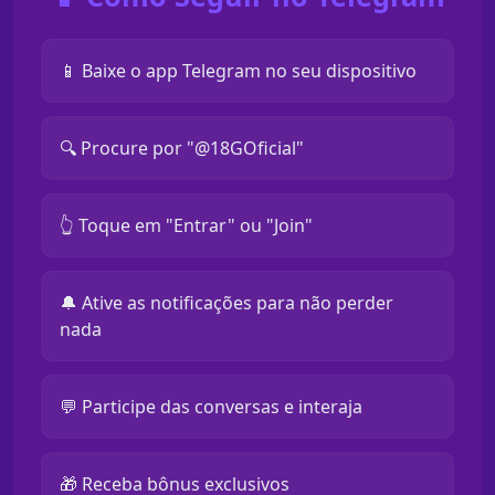
📱 Baixe o app Telegram no seu dispositivo
🔍 Procure por "@18GOficial"
👆 Toque em "Entrar" ou "Join"
🔔 Ative as notificações para não perder
nada
💬 Participe das conversas e interaja
🎁 Receba bônus exclusivos