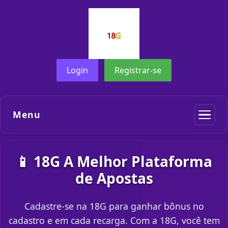
Login
Registrar-se
Menu
📱 18G A Melhor Plataforma
de Apostas
Cadastre-se na 18G para ganhar bônus no
cadastro e em cada recarga. Com a 18G, você tem