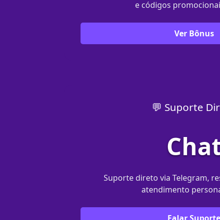
e códigos promocionai
Ver Bônus
💬 Suporte Di
Cha
Suporte direto via Telegram, r
atendimento persona
Falar Suport