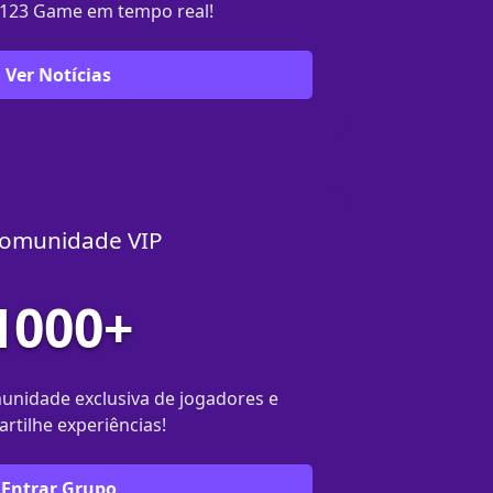
 123 Game em tempo real!
Ver Notícias
Comunidade VIP
1000+
unidade exclusiva de jogadores e
rtilhe experiências!
Entrar Grupo