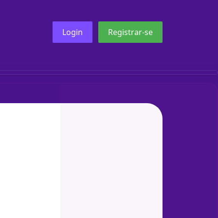
Login
Registrar-se