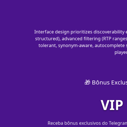
Interface design prioritizes discoverability
structured), advanced filtering (RTP ranges,
tolerant, synonym-aware, autocomplete sug
playe
🎁 Bônus Exclu
VIP
Receba bônus exclusivos do Telegra