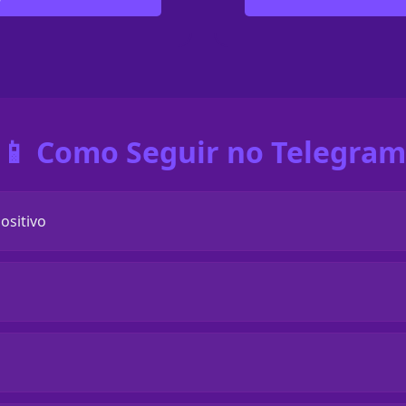
📱 Como Seguir no Telegram
ositivo