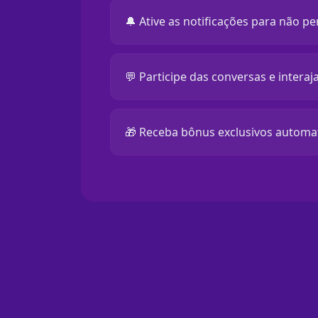
🔔 Ative as notificações para não p
💬 Participe das conversas e interaj
🎁 Receba bônus exclusivos autom