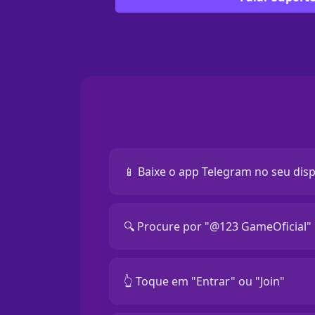
📱 Baixe o app Telegram no seu disp
🔍 Procure por "@123 GameOficial"
👆 Toque em "Entrar" ou "Join"