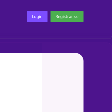
Login
Registrar-se