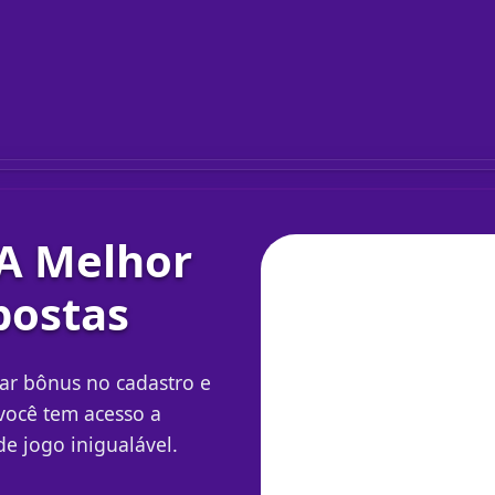
A Melhor
postas
ar bônus no cadastro e
você tem acesso a
e jogo inigualável.