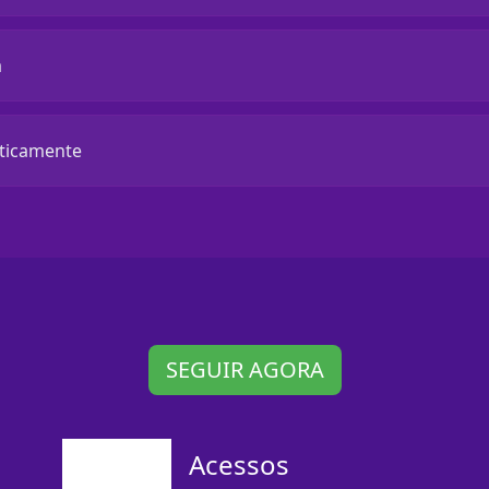
a
aticamente
SEGUIR AGORA
Acessos