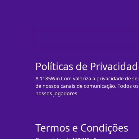
Políticas de Privacida
A 1185Win.Com valoriza a privacidade de s
de nossos canais de comunicação. Todos os 
nossos jogadores.
Termos e Condições