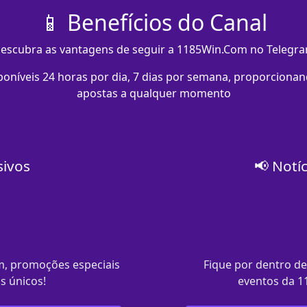
📱 Benefícios do Canal
escubra as vantagens de seguir a 1185Win.Com no Telegr
sponíveis 24 horas por dia, 7 dias por semana, proporciona
apostas a qualquer momento
sivos
📢 Notí
m, promoções especiais
Fique por dentro d
s únicos!
eventos da 1