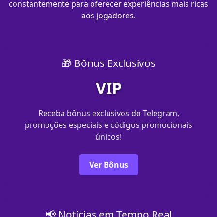
constantemente para oferecer experiências mais ricas
aos jogadores.
🎁 Bônus Exclusivos
VIP
Receba bônus exclusivos do Telegram,
promoções especiais e códigos promocionais
únicos!
Ver Bônus
📢 Notícias em Tempo Real