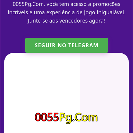
0055Pg.Com, você tem acesso a promoções
incríveis e uma experiência de jogo inigualável.
Junte-se aos vencedores agora!
SEGUIR NO TELEGRAM