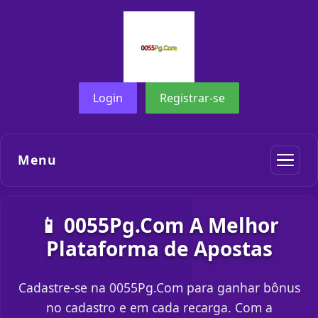
Login
Registrar-se
Menu
📱 0055Pg.Com A Melhor
Plataforma de Apostas
Cadastre-se na 0055Pg.Com para ganhar bônus
no cadastro e em cada recarga. Com a