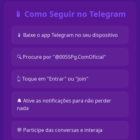
📱 Como Seguir no Telegram
📱 Baixe o app Telegram no seu dispositivo
🔍 Procure por "@0055Pg.ComOficial"
👆 Toque em "Entrar" ou "Join"
🔔 Ative as notificações para não perder
nada
💬 Participe das conversas e interaja