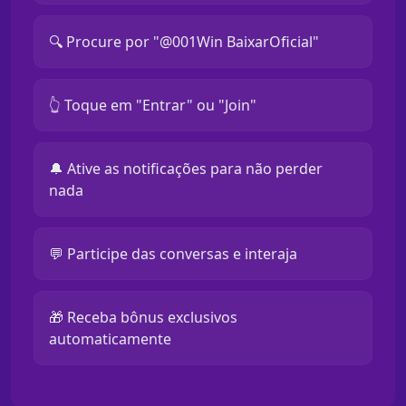
🔍 Procure por "@001Win BaixarOficial"
👆 Toque em "Entrar" ou "Join"
🔔 Ative as notificações para não perder
nada
💬 Participe das conversas e interaja
🎁 Receba bônus exclusivos
automaticamente